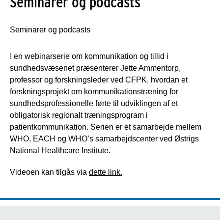
Seminarer og podcasts
Seminarer og podcasts
I en webinarserie om kommunikation og tillid i
sundhedsvæsenet præsenterer Jette Ammentorp,
professor og forskningsleder ved CFPK, hvordan et
forskningsprojekt om kommunikationstræning for
sundhedsprofessionelle førte til udviklingen af et
obligatorisk regionalt træningsprogram i
patientkommunikation. Serien er et samarbejde mellem
WHO, EACH og WHO’s samarbejdscenter ved Østrigs
National Healthcare Institute.
Videoen kan tilgås via
dette link.